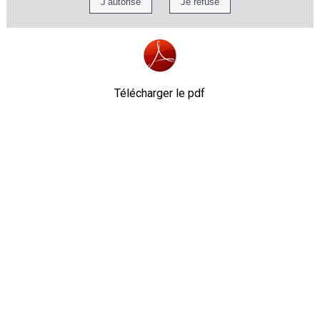
Télécharger le pdf