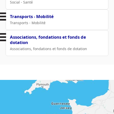
Social - Santé
Transports - Mobilité
Transports - Mobilité
Associations, fondations et fonds de
dotation
Associations, fondations et fonds de dotation