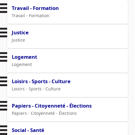
Travail - Formation
Travail - Formation
Justice
Justice
Logement
Logement
Loisirs - Sports - Culture
Loisirs - Sports - Culture
Papiers - Citoyenneté - Élections
Papiers - Citoyenneté - Élections
Social - Santé