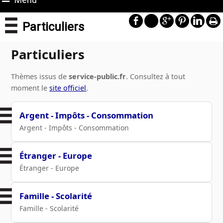
Particuliers
Particuliers
Thèmes issus de
service-public.fr
. Consultez à tout
moment le
site officiel
.
Argent - Impôts - Consommation
Argent - Impôts - Consommation
Étranger - Europe
Étranger - Europe
Famille - Scolarité
Famille - Scolarité