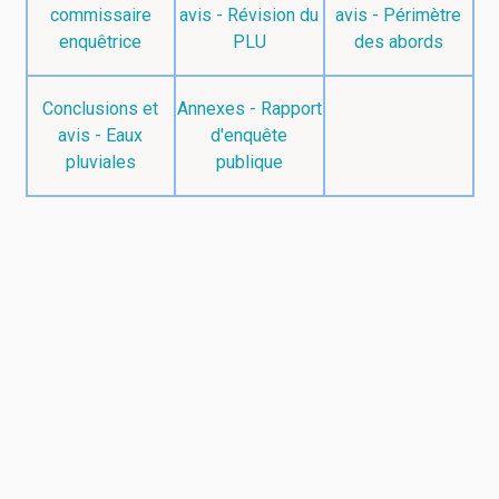
commissaire
avis - Révision du
avis - Périmètre
enquêtrice
PLU
des abords
Conclusions et
Annexes - Rapport
avis - Eaux
d'enquête
pluviales
publique