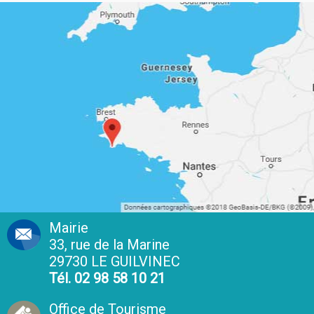
Mairie
33, rue de la Marine
29730 LE GUILVINEC
Tél. 02 98 58 10 21
Office de Tourisme