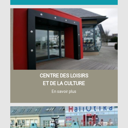
CENTRE DES LOISIRS
ET DE LA CULTURE