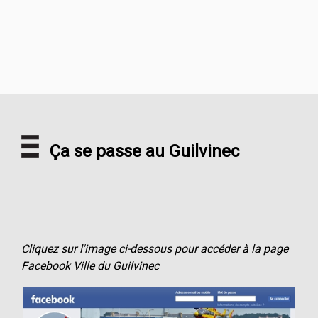
Ça se passe au Guilvinec
Cliquez sur l'image ci-dessous pour accéder à la page
Facebook Ville du Guilvinec