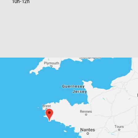
10h-12h