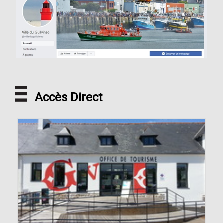
Accès Direct