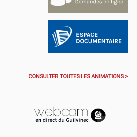
CONSULTER TOUTES LES ANIMATIONS >