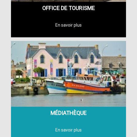
OFFICE DE TOURISME
MÉDIATHÈQUE