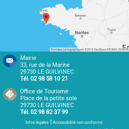
Mairie
33, rue de la Marine
29730 LE GUILVINEC
Tél. 02 98 58 10 21
Office de Tourisme
Place de la petite sole
29730 LE GUILVINEC
Tél. 02 98 82 37 99
Infos légales
Accessibilité non conforme