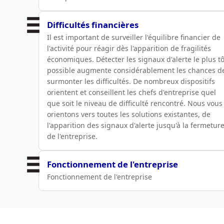
Difficultés financières
Il est important de surveiller l'équilibre financier de
l'activité pour réagir dès l'apparition de fragilités
économiques. Détecter les signaux d'alerte le plus tô
possible augmente considérablement les chances d
surmonter les difficultés. De nombreux dispositifs
orientent et conseillent les chefs d'entreprise quel
que soit le niveau de difficulté rencontré. Nous vous
orientons vers toutes les solutions existantes, de
l'apparition des signaux d'alerte jusqu'à la fermetur
de l'entreprise.
Fonctionnement de l'entreprise
Fonctionnement de l'entreprise