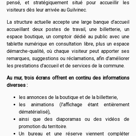
pensé, et stratégiquement situé pour accueillir les
visiteurs dès leur arrivée au Guilvinec.
La structure actuelle accepte une large banque d’accueil
accueillant deux postes de travail, une billetterie, un
espace boutique, un comptoir dédié au public avec une
tablette numérique en consultation libre, plus un espace
démarche-qualité, où chaque visiteur peut apporter ses
remarques, suggestions ou réclamations, afin d’améliorer
les prestations d’accueil et de services de la commune.
Au mur, trois écrans offrent en continu des informations
diverses :
les annonces de la boutique et de la billetterie,
les animations (l’affichage étant entièrement
dématérialisé),
ainsi que des diaporamas ou des vidéos de
promotion du territoire.
Un bureau et une réserve viennent compléter