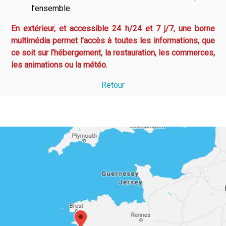
l’ensemble.
En extérieur, et accessible 24 h/24 et 7 j/7, une borne
multimédia permet l’accès à toutes les informations, que
ce soit sur l’hébergement, la restauration, les commerces,
les animations ou la météo.
Retour