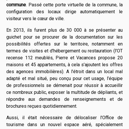
commune
. Passé cette porte virtuelle de la commune, la
configuration des locaux dirige automatiquement le
visiteur vers le cœur de ville.
En 2013, ils furent plus de 30 000 à se présenter au
guichet pour se procurer de la documentation sur les
possibilités offertes sur le territoire, notamment en
termes de visites et d’hébergement ou restauration (l’OT
recense 112 meublés, Pierre et Vacances propose 20
maisons et 45 appartements, à cela s’ajoutent les offres
des agences immobilières). A l’étroit dans un local mal
adapté et mal situé, peu conçu pour cet usage, l’équipe
de professionnels se démenait pour réussir à accueillir
ce nombreux public, exposer la multitude de dépliants, et
répondre aux demandes de renseignements et de
brochures reçues quotidiennement.
Aussi, il était nécessaire de délocaliser l’Office de
tourisme dans un nouvel espace aéré, spécialement