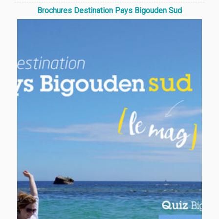
Brochures Destination Pays Bigouden Sud