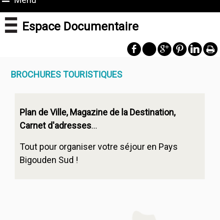
Espace Documentaire
BROCHURES TOURISTIQUES
Plan de Ville, Magazine de la Destination,
Carnet d'adresses
...
Tout pour organiser votre séjour en Pays
Bigouden Sud !