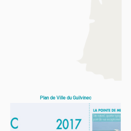
Plan de Ville du Guilvinec