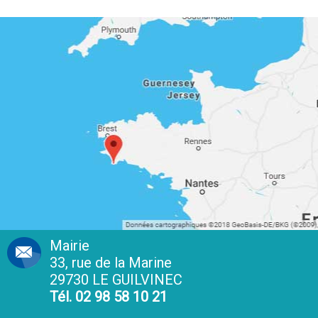
Mairie
33, rue de la Marine
29730 LE GUILVINEC
Tél. 02 98 58 10 21