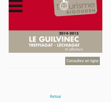
Retour