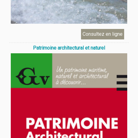
Patrimoine architectural et naturel