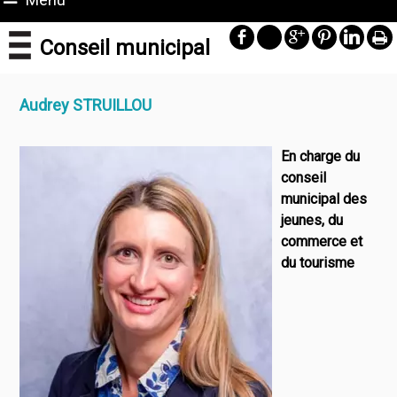
Conseil municipal
Audrey STRUILLOU
En charge du
conseil
municipal des
jeunes, du
commerce et
du tourisme