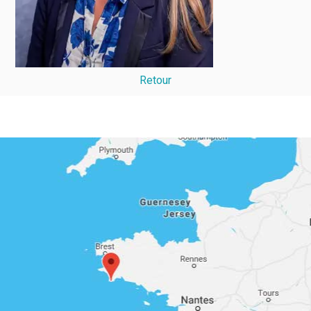
Retour