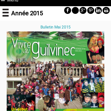
Année 2015
Bulletin Mai 2015