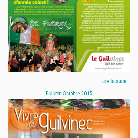
Bulletin Octobre 2015