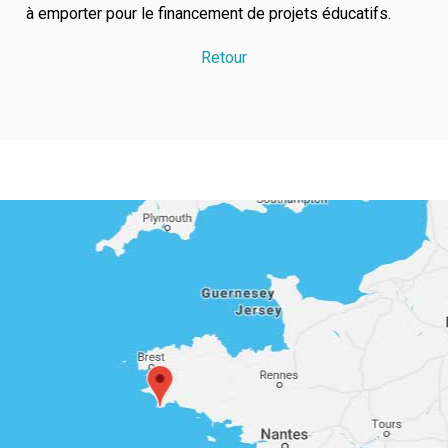
à emporter pour le financement de projets éducatifs.
Retour