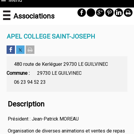
Associations
APEL COLLEGE SAINT-JOSEPH
480 route de Kerléguer 29730 LE GUILVINEC
Commune
29730 LE GUILVINEC
06 23 94 52 23
Description
Président : Jean-Patrick MOREAU
Organisation de diverses animations et ventes de repas