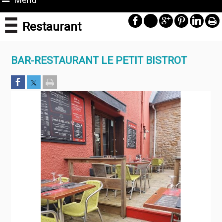
Restaurant
BAR-RESTAURANT LE PETIT BISTROT