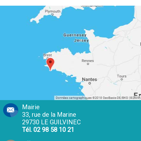
Mairie
33, rue de la Marine
29730 LE GUILVINEC
Tél. 02 98 58 10 21