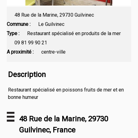
48 Rue de la Marine, 29730 Guilvinec
Commune
Le Guilvinec
Type
Restaurant spécialisé en produits de la mer
09 81 99 90 21
A proximité
centre-ville
Description
Restaurant spécialisé en poissons fruits de mer et en
bonne humeur
48 Rue de la Marine, 29730
Guilvinec, France