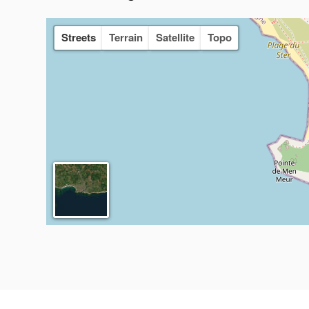
Streets
Terrain
Satellite
Topo