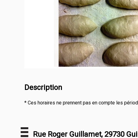
Description
* Ces horaires ne prennent pas en compte les période
Rue Roger Guillamet, 29730 Gui