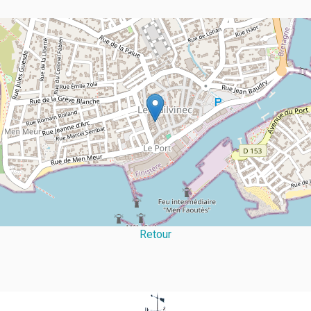
Retour