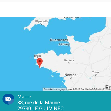
Mairie
33, rue de la Marine
29730 LE GUILVINEC