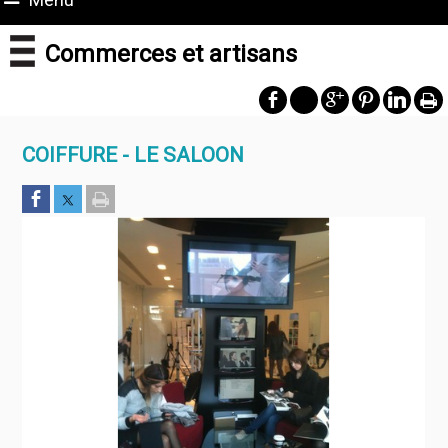
Commerces et artisans
COIFFURE - LE SALOON