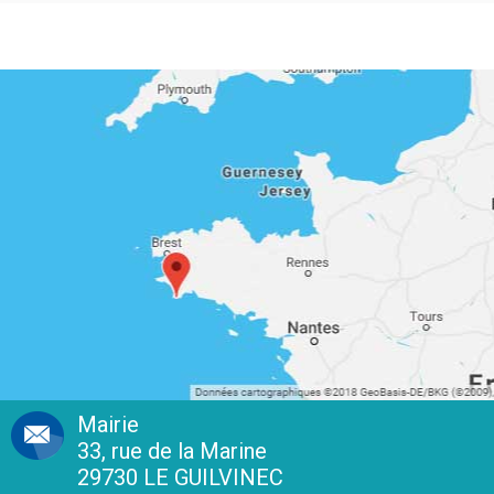
Mairie
33, rue de la Marine
29730 LE GUILVINEC