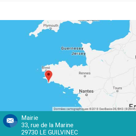
Mairie
33, rue de la Marine
29730 LE GUILVINEC