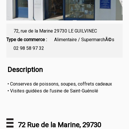
72, rue de la Marine 29730 LE GUILVINEC
Type de commerce
Alimentaire / SupermarchÃ©s
02 98 58 97 32
Description
• Conserves de poissons, soupes, coffrets cadeaux
• Visites guidées de l’usine de Saint-Guénolé
72 Rue de la Marine, 29730