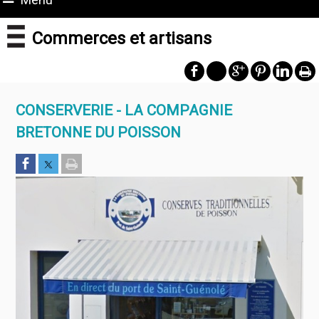
Commerces et artisans
CONSERVERIE - LA COMPAGNIE
BRETONNE DU POISSON