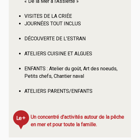
« De la Mer à l’Assiette »
VISITES DE LA CRIÉE
JOURNÉES TOUT INCLUS
DÉCOUVERTE DE L’ESTRAN
ATELIERS CUISINE ET ALGUES
ENFANTS : Atelier du goût, Art des noeuds,
Petits chefs, Chantier naval
ATELIERS PARENTS/ENFANTS
Un concentré d’activités autour de la pêche
en mer et pour toute la famille.