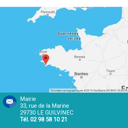
Mairie
33, rue de la Marine
29730 LE GUILVINEC
Tél. 02 98 58 10 21