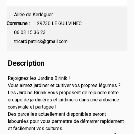
Allée de Kerléguer
Commune
29730 LE GUILVINEC
06 03 15 36 23
tricard.patrick@gmail.com
Description
Rejoignez les Jardins Birinik !
Vous aimez jardiner et cultiver vos propres légumes ?
Les Jardins Birinik vous proposent de rejoindre notre
groupe de jardinières et jardiniers dans une ambiance
conviviale et partagée !
Des parcelles actuellement disponibles seront
labourées pour vous permettre de démarrer rapidement
et facilement vos cultures.