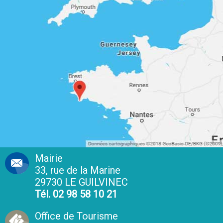
Mairie
33, rue de la Marine
29730 LE GUILVINEC
Tél. 02 98 58 10 21
Office de Tourisme