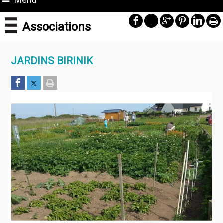
Associations
JARDINS BIRINIK