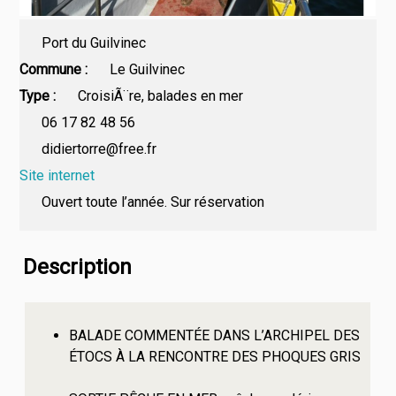
Port du Guilvinec
Commune
Le Guilvinec
Type
CroisiÃ¨re, balades en mer
06 17 82 48 56
didiertorre@free.fr
Site internet
Ouvert toute l’année. Sur réservation
Description
BALADE COMMENTÉE DANS L’ARCHIPEL DES
ÉTOCS À LA RENCONTRE DES PHOQUES GRIS