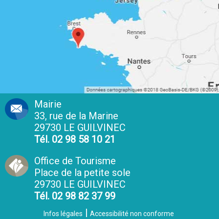
Mairie
33, rue de la Marine
29730 LE GUILVINEC
Tél. 02 98 58 10 21
Office de Tourisme
Place de la petite sole
29730 LE GUILVINEC
Tél. 02 98 82 37 99
Infos légales
Accessibilité non conforme