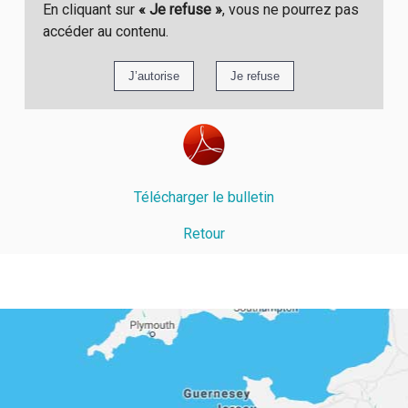
En cliquant sur
« Je refuse »
, vous ne pourrez pas
accéder au contenu.
Télécharger le bulletin
Retour