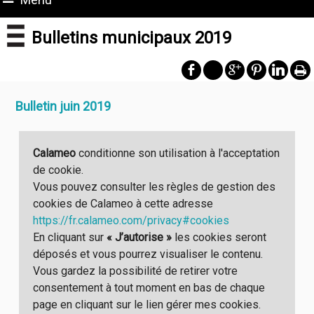
Bulletins municipaux 2019
Bulletin juin 2019
Calameo
conditionne son utilisation à l'acceptation
de cookie.
Vous pouvez consulter les règles de gestion des
cookies de Calameo à cette adresse
https://fr.calameo.com/privacy#cookies
En cliquant sur
« J’autorise »
les cookies seront
déposés et vous pourrez visualiser le contenu.
Vous gardez la possibilité de retirer votre
consentement à tout moment en bas de chaque
page en cliquant sur le lien gérer mes cookies.