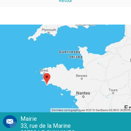
Retour
Mairie
33, rue de la Marine