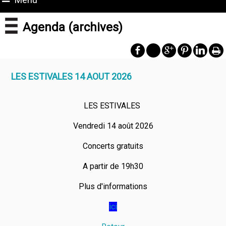
Agenda (archives)
LES ESTIVALES 14 AOUT 2026
LES ESTIVALES
Vendredi 14 août 2026
Concerts gratuits
A partir de 19h30
Plus d'informations
ici