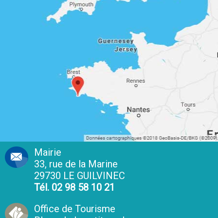
Mairie
33, rue de la Marine
29730 LE GUILVINEC
Tél. 02 98 58 10 21
Office de Tourisme