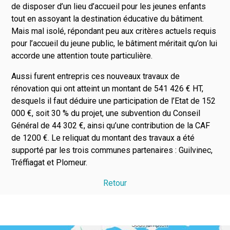
de disposer d’un lieu d’accueil pour les jeunes enfants
tout en assoyant la destination éducative du bâtiment.
Mais mal isolé, répondant peu aux critères actuels requis
pour l’accueil du jeune public, le bâtiment méritait qu’on lui
accorde une attention toute particulière.
Aussi furent entrepris ces nouveaux travaux de
rénovation qui ont atteint un montant de 541 426 € HT,
desquels il faut déduire une participation de l’Etat de 152
000 €, soit 30 % du projet, une subvention du Conseil
Général de 44 302 €, ainsi qu’une contribution de la CAF
de 1200 €. Le reliquat du montant des travaux a été
supporté par les trois communes partenaires : Guilvinec,
Tréffiagat et Plomeur.
Retour