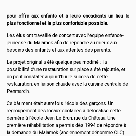
pour offrir aux enfants et à leurs encadrants un lieu le
plus fonctionnel et le plus confortable possible.
Les élus ont travaillé de concert avec l’équipe enfance-
jeunesse du Malamok afin de répondre au mieux aux
besoins des enfants et aux attentes des parents.
Le projet original a été quelque peu modifié : la
possibilité d’une restauration sur place a été rajoutée, et
on peut constater aujourd’hui le succès de cette
restauration, en liaison chaude avec la cuisine centrale de
Penmarc’h.
Ce bâtiment était autrefois l’école des garçons. Un
regroupement des locaux scolaires a délocalisé cette
dernière à l’école Jean Le Brun, rue du Château. Une
première réhabilitation a permis dès 1994 de répondre à
la demande du Malamok (anciennement dénommé CLC)