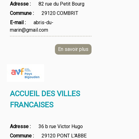
Adresse
82 rue du Petit Bourg
Commune
29120 COMBRIT
E-mail
abris-du-
marin@gmail.com
ACCUEIL DES VILLES
FRANCAISES
Adresse
36 b rue Victor Hugo
Commune
29120 PONT L'ABBE