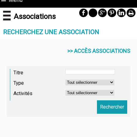
Associations
RECHERCHEZ UNE ASSOCIATION
>> ACCÈS ASSOCIATION
S
Type
Activités