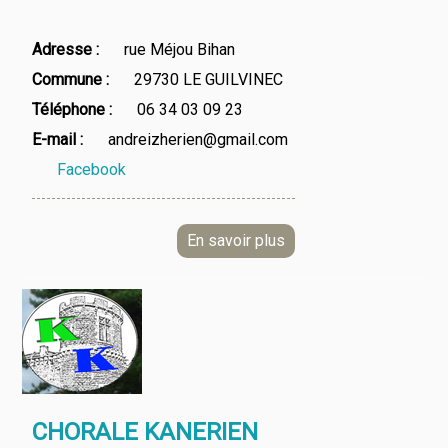
Adresse
rue Méjou Bihan
Commune
29730 LE GUILVINEC
Téléphone
06 34 03 09 23
E-mail
andreizherien@gmail.com
Facebook
CHORALE KANERIEN