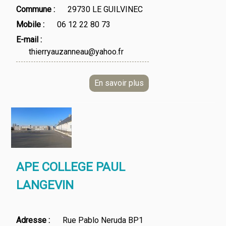
Commune
29730 LE GUILVINEC
Mobile
06 12 22 80 73
E-mail
thierryauzanneau@yahoo.fr
APE COLLEGE PAUL
LANGEVIN
Adresse
Rue Pablo Neruda BP1