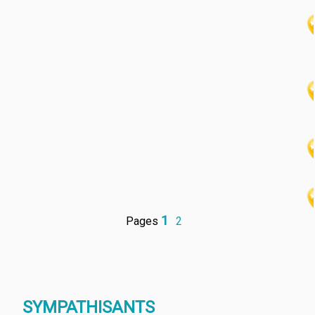
1
2
SYMPATHISANTS